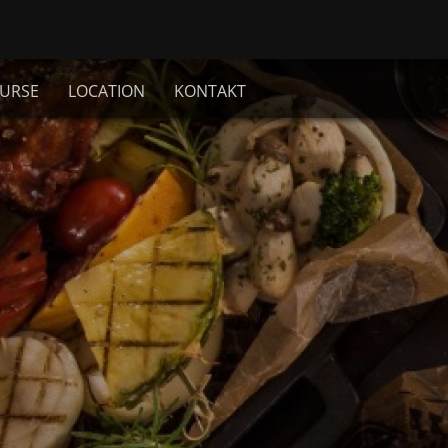
URSE
LOCATION
KONTAKT