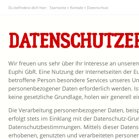
Du befindest dich hier:
Startseite
»
Kontakt
»
Datenschutz
DATENSCHUTZE
Wir freuen uns sehr über Ihr Interesse an unser
Euphi GbR. Eine Nutzung der Internetseiten der 
betroffene Person besondere Services unseres U
personenbezogener Daten erforderlich werden. Ist
keine gesetzliche Grundlage, holen wir generell ei
Die Verarbeitung personenbezogener Daten, beisp
erfolgt stets im Einklang mit der Datenschutz-G
Datenschutzbestimmungen. Mittels dieser Datens
erhobenen, genutzten und verarbeiteten personen