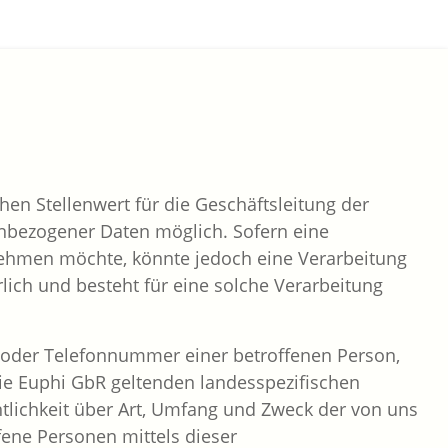
en Stellenwert für die Geschäftsleitung der
enbezogener Daten möglich. Sofern eine
nehmen möchte, könnte jedoch eine Verarbeitung
ich und besteht für eine solche Verarbeitung
e oder Telefonnummer einer betroffenen Person,
ie Euphi GbR geltenden landesspezifischen
lichkeit über Art, Umfang und Zweck der von uns
ene Personen mittels dieser