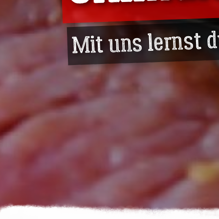
Mit uns lernst 