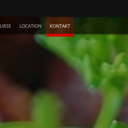
URSE
LOCATION
KONTAKT